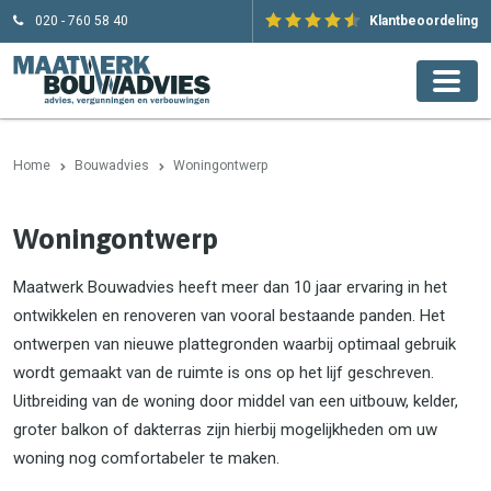
020 - 760 58 40
Klantbeoordeling
Home
Bouwadvies
Woningontwerp
Woningontwerp
Maatwerk Bouwadvies heeft meer dan 10 jaar ervaring in het
ontwikkelen en renoveren van vooral bestaande panden. Het
ontwerpen van nieuwe plattegronden waarbij optimaal gebruik
wordt gemaakt van de ruimte is ons op het lijf geschreven.
Uitbreiding van de woning door middel van een uitbouw, kelder,
groter balkon of dakterras zijn hierbij mogelijkheden om uw
woning nog comfortabeler te maken.