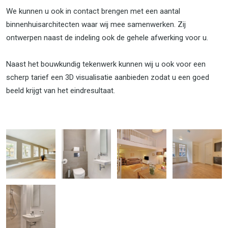
We kunnen u ook in contact brengen met een aantal
binnenhuisarchitecten waar wij mee samenwerken. Zij
ontwerpen naast de indeling ook de gehele afwerking voor u.
Naast het bouwkundig tekenwerk kunnen wij u ook voor een
scherp tarief een 3D visualisatie aanbieden zodat u een goed
beeld krijgt van het eindresultaat.