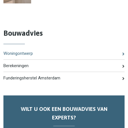
Bouwadvies
Woningontwerp
Berekeningen
Funderingsherstel Amsterdam
WILT U OOK EEN BOUWADVIES VAN
EXPERTS?