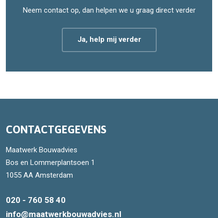
Neem contact op, dan helpen we u graag direct verder
Ja, help mij verder
CONTACTGEGEVENS
Maatwerk Bouwadvies
Bos en Lommerplantsoen 1
1055 AA Amsterdam
020 - 760 58 40
info@maatwerkbouwadvies.nl