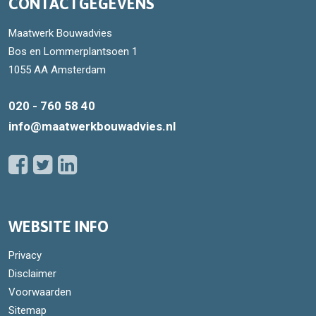
CONTACTGEGEVENS
Maatwerk Bouwadvies
Bos en Lommerplantsoen 1
1055 AA Amsterdam
020 - 760 58 40
info@maatwerkbouwadvies.nl
WEBSITE INFO
Privacy
Disclaimer
Voorwaarden
Sitemap