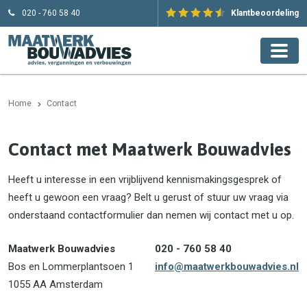
020 - 760 58 40
Klantbeoordeling
Home
Contact
Contact met Maatwerk Bouwadvies
Heeft u interesse in een vrijblijvend kennismakingsgesprek of
heeft u gewoon een vraag? Belt u gerust of stuur uw vraag via
onderstaand contactformulier dan nemen wij contact met u op.
Maatwerk Bouwadvies
020 - 760 58 40
Bos en Lommerplantsoen 1
info@maatwerkbouwadvies.nl
1055 AA Amsterdam