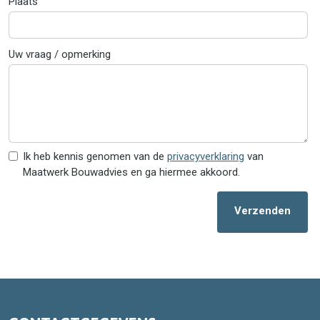
Plaats
Uw vraag / opmerking
Ik heb kennis genomen van de
privacyverklaring
van
Maatwerk Bouwadvies en ga hiermee akkoord.
Verzenden