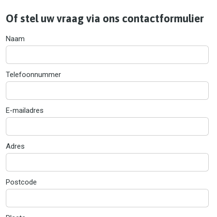
Of stel uw vraag via ons contactformulier
Naam
Telefoonnummer
E-mailadres
Adres
Postcode