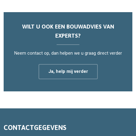
WILT U OOK EEN BOUWADVIES VAN
EXPERTS?
Neem contact op, dan helpen we u graag direct verder
Ja, help mij verder
CONTACTGEGEVENS