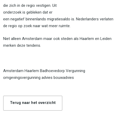
die zich in de regio vestigen. Uit
onderzoek is gebleken dat er
een negatief binnenlands migratiesaldo is. Nederlanders verlaten
de regio op zoek naar wat meer ruimte.
Niet alleen Amsterdam maar ook steden als Haarlem en Leiden
merken deze tendens.
Amsterdam Haarlem Badhoevedorp Vergunning
omgevingsvergunning advies bouwadvies
Terug naar het overzicht