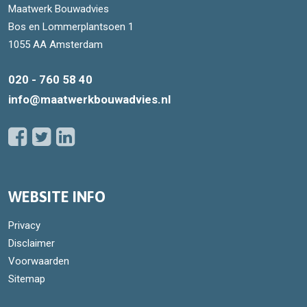
Maatwerk Bouwadvies
Bos en Lommerplantsoen 1
1055 AA Amsterdam
020 - 760 58 40
info@maatwerkbouwadvies.nl
WEBSITE INFO
Privacy
Disclaimer
Voorwaarden
Sitemap