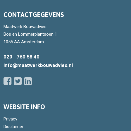
CONTACTGEGEVENS
Maatwerk Bouwadvies
Bos en Lommerplantsoen 1
1055 AA Amsterdam
020 - 760 58 40
info@maatwerkbouwadvies.nl
WEBSITE INFO
Privacy
Disclaimer