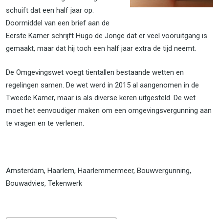
schuift dat een half jaar op.
Doormiddel van een brief aan de
Eerste Kamer schrijft Hugo de Jonge dat er veel vooruitgang is
gemaakt, maar dat hij toch een half jaar extra de tijd neemt.
De Omgevingswet voegt tientallen bestaande wetten en
regelingen samen. De wet werd in 2015 al aangenomen in de
Tweede Kamer, maar is als diverse keren uitgesteld. De wet
moet het eenvoudiger maken om een omgevingsvergunning aan
te vragen en te verlenen.
Amsterdam, Haarlem, Haarlemmermeer, Bouwvergunning,
Bouwadvies, Tekenwerk