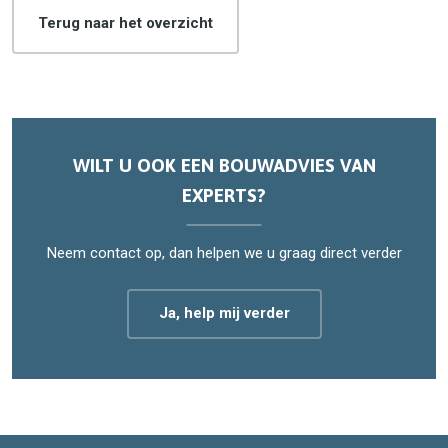
Terug naar het overzicht
WILT U OOK EEN BOUWADVIES VAN
EXPERTS?
Neem contact op, dan helpen we u graag direct verder
Ja, help mij verder