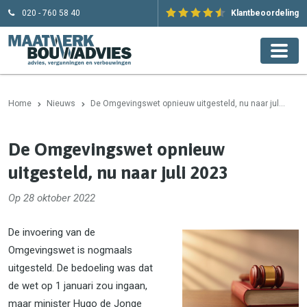
020 - 760 58 40
Klantbeoordeling
Home
Nieuws
De Omgevingswet opnieuw uitgesteld, nu naar jul...
De Omgevingswet opnieuw
uitgesteld, nu naar juli 2023
Op 28 oktober 2022
De invoering van de
Omgevingswet is nogmaals
uitgesteld. De bedoeling was dat
de wet op 1 januari zou ingaan,
maar minister Hugo de Jonge