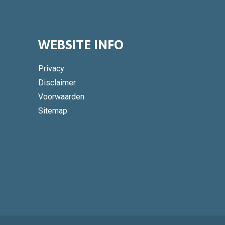
WEBSITE INFO
Privacy
Disclaimer
Voorwaarden
Sitemap