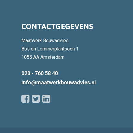
CONTACTGEGEVENS
Maatwerk Bouwadvies
Bos en Lommerplantsoen 1
1055 AA Amsterdam
020 - 760 58 40
info@maatwerkbouwadvies.nl