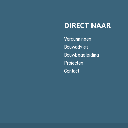
DIRECT NAAR
Vergunningen
Bouwadvies
Bouwbegeleiding
Projecten
Contact