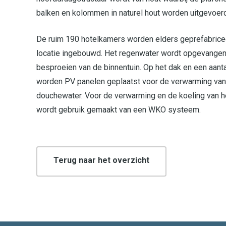
balken en kolommen in naturel hout worden uitgevoer
De ruim 190 hotelkamers worden elders geprefabrice
locatie ingebouwd. Het regenwater wordt opgevangen
besproeien van de binnentuin. Op het dak en een aant
worden PV panelen geplaatst voor de verwarming van
douchewater. Voor de verwarming en de koeling van h
wordt gebruik gemaakt van een WKO systeem.
Terug naar het overzicht