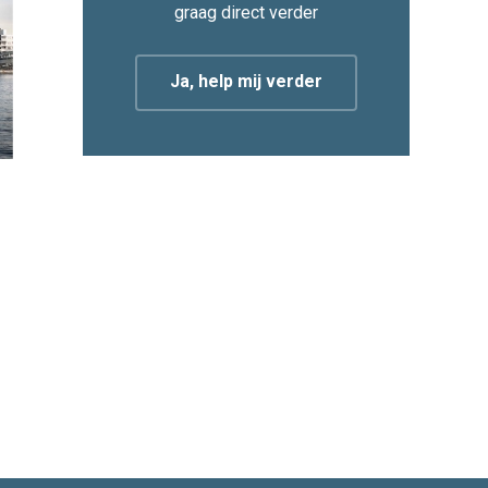
graag direct verder
Ja, help mij verder