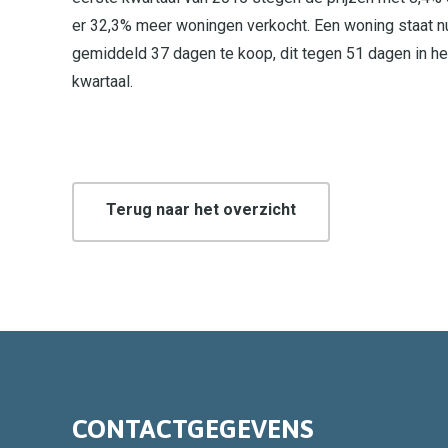
er 32,3% meer woningen verkocht. Een woning staat n
gemiddeld 37 dagen te koop, dit tegen 51 dagen in he
kwartaal.
Terug naar het overzicht
CONTACTGEGEVENS