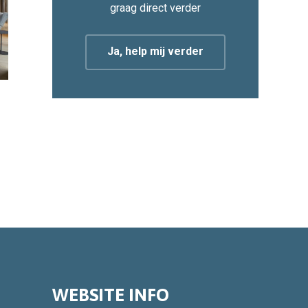
graag direct verder
Ja, help mij verder
WEBSITE INFO