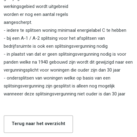
werkingsgebied wordt uitgebreid
worden er nog een aantal regels
aangescherpt.
- iedere te splitsen woning minimaal energielabel C te hebben
- bij een A-1 / A-2 splitsing voor het afsplitsen van
bedrijfsruimte is ook een splitsingsvergunning nodig
- in plaatst van dat er geen splitsingsvergunning nodig is voor
panden welke na 1940 gebouwd zijn wordt dit gewijzigd naar een
vergunningsplicht voor woningen die ouder zijn dan 30 jaar
- ondersplitsen van woningen welke op basis van een
splitsingsvergunning zijn gesplitst is alleen nog mogelijk
wanneeer deze splitsingsvergunning niet ouder is dan 30 jaar
Terug naar het overzicht