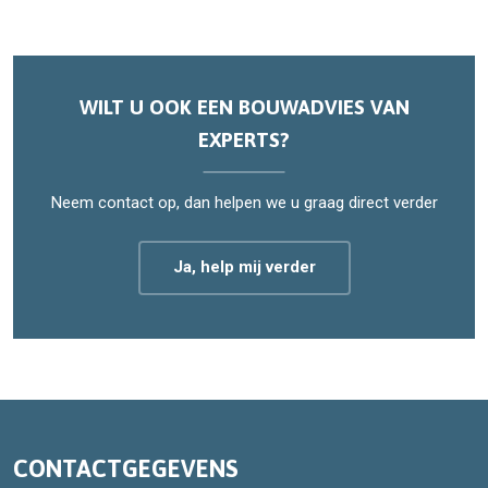
WILT U OOK EEN BOUWADVIES VAN
EXPERTS?
Neem contact op, dan helpen we u graag direct verder
Ja, help mij verder
CONTACTGEGEVENS