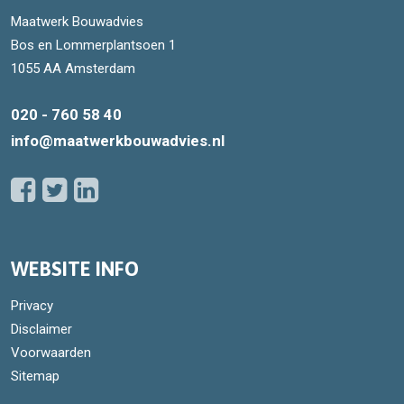
Maatwerk Bouwadvies
Bos en Lommerplantsoen 1
1055 AA Amsterdam
020 - 760 58 40
info@maatwerkbouwadvies.nl
WEBSITE INFO
Privacy
Disclaimer
Voorwaarden
Sitemap